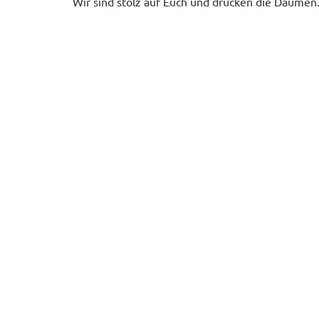
Wir sind stolz auf Euch und drücken die Daumen