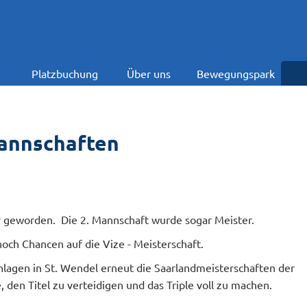
Platzbuchung
Über uns
Bewegungspark
Mannschaften
 geworden. Die 2. Mannschaft wurde sogar Meister.
och Chancen auf die Vize - Meisterschaft.
agen in St. Wendel erneut die Saarlandmeisterschaften der
, den Titel zu verteidigen und das Triple voll zu machen.