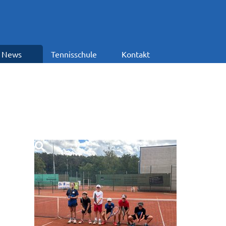
News
Tennisschule
Kontakt